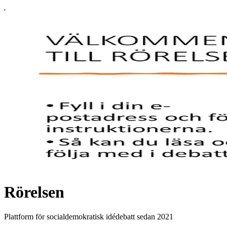
Rörelsen
Plattform för socialdemokratisk idédebatt sedan 2021