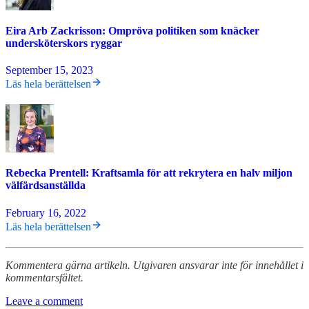
Eira Arb Zackrisson: Ompröva politiken som knäcker
undersköterskors ryggar
September 15, 2023
Läs hela berättelsen
Rebecka Prentell: Kraftsamla för att rekrytera en halv miljon
välfärdsanställda
February 16, 2022
Läs hela berättelsen
Kommentera gärna artikeln. Utgivaren ansvarar inte för innehållet i
kommentarsfältet.
Leave a comment