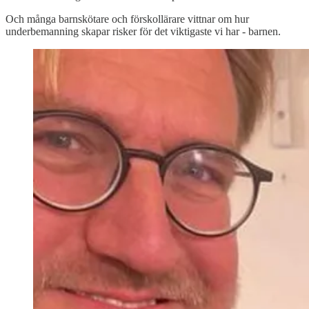
Och många barnskötare och förskollärare vittnar om hur
underbemanning skapar risker för det viktigaste vi har - barnen.