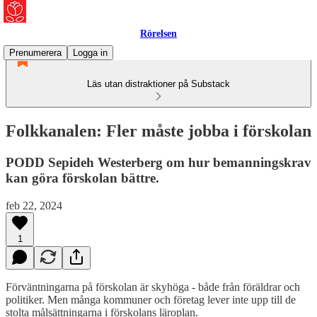
Rörelsen
Prenumerera
Logga in
Läs utan distraktioner på Substack
Folkkanalen: Fler måste jobba i förskolan
PODD Sepideh Westerberg om hur bemanningskrav
kan göra förskolan bättre.
feb 22, 2024
1
Förväntningarna på förskolan är skyhöga - både från föräldrar och
politiker. Men många kommuner och företag lever inte upp till de
stolta målsättningarna i förskolans läroplan.