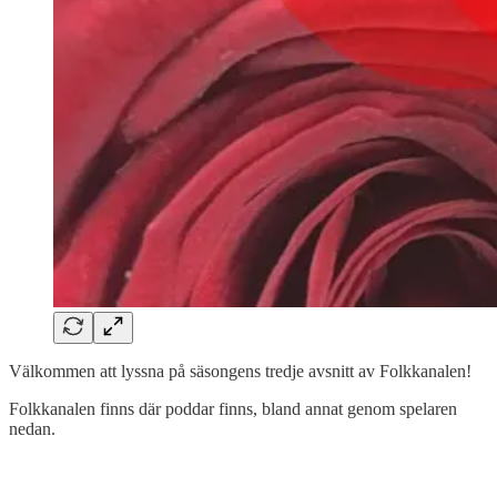
Välkommen att lyssna på säsongens tredje avsnitt av Folkkanalen!
Folkkanalen finns där poddar finns, bland annat genom spelaren
nedan.