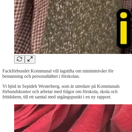
Fackförbundet Kommunal vill lagstifta om miniminivåer för
bemanning och personaltäthet i förskolan.
Vi bjöd in Sepideh Westerberg, som är utredare på Kommunals
förbundskontor och arbetar med frågor om förskola, skola och
fritidshem, till ett samtal med utgångspunkt i en ny rapport.