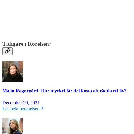
Tidigare i Rörelsen:
Malin Ragnegård: Hur mycket får det kosta att rädda ett liv?
December 29, 2021
Läs hela berättelsen