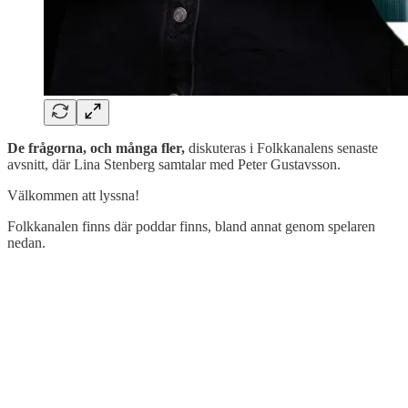
De frågorna, och många fler,
diskuteras i Folkkanalens senaste
avsnitt, där Lina Stenberg samtalar med Peter Gustavsson.
Välkommen att lyssna!
Folkkanalen finns där poddar finns, bland annat genom spelaren
nedan.