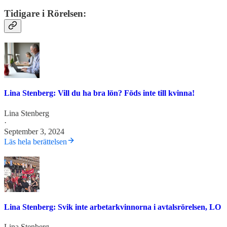
Tidigare i Rörelsen:
Lina Stenberg: Vill du ha bra lön? Föds inte till kvinna!
Lina Stenberg
·
September 3, 2024
Läs hela berättelsen
Lina Stenberg: Svik inte arbetarkvinnorna i avtalsrörelsen, LO
Lina Stenberg