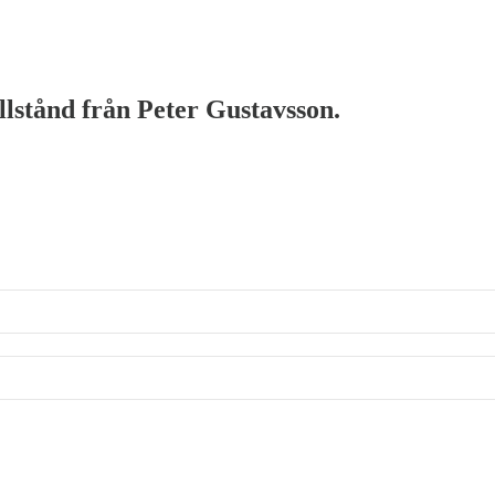
illstånd från Peter Gustavsson.