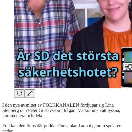
I den nya avsnittet av FOLKKANALEN fördjupar sig Lina
Stenberg och Peter Gustavsson i frågan. Välkommen att lyssna,
kommentera och dela.
Folkkanalen finns där poddar finns, bland annat genom spelaren
nedan.