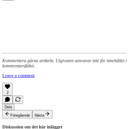
Kommentera gärna artikeln. Utgivaren ansvarar inte för innehållet i
kommentarsfältet.
Leave a comment
2
Dela
Föregående
Nästa
Diskussion om det här inlägget