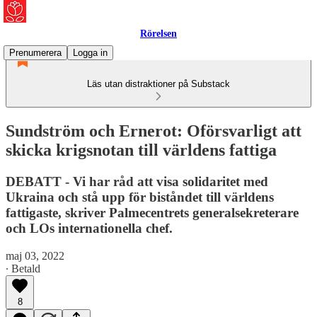
Rörelsen
Prenumerera
Logga in
Läs utan distraktioner på Substack
Sundström och Ernerot: Oförsvarligt att
skicka krigsnotan till världens fattiga
DEBATT - Vi har råd att visa solidaritet med
Ukraina och stå upp för biståndet till världens
fattigaste, skriver Palmecentrets generalsekreterare
och LOs internationella chef.
maj 03, 2022
∙ Betald
8