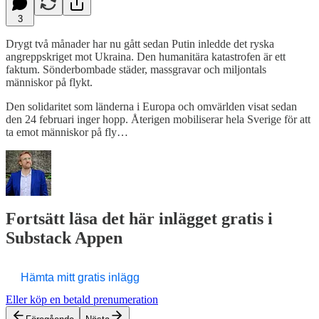
3
Drygt två månader har nu gått sedan Putin inledde det ryska
angreppskriget mot Ukraina. Den humanitära katastrofen är ett
faktum. Sönderbombade städer, massgravar och miljontals
människor på flykt.
Den solidaritet som länderna i Europa och omvärlden visat sedan
den 24 februari inger hopp. Återigen mobiliserar hela Sverige för att
ta emot människor på fly…
Fortsätt läsa det här inlägget gratis i
Substack Appen
Hämta mitt gratis inlägg
Eller köp en betald prenumeration