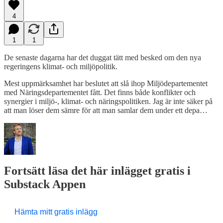
4
1
1
De senaste dagarna har det duggat tätt med besked om den nya
regeringens klimat- och miljöpolitik.
Mest uppmärksamhet har beslutet att slå ihop Miljödepartementet
med Näringsdepartementet fått. Det finns både konflikter och
synergier i miljö-, klimat- och näringspolitiken. Jag är inte säker på
att man löser dem sämre för att man samlar dem under ett depa…
Fortsätt läsa det här inlägget gratis i
Substack Appen
Hämta mitt gratis inlägg