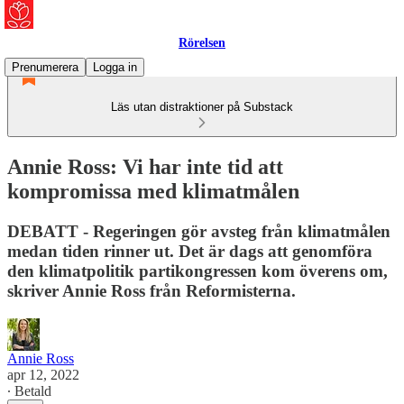
Rörelsen
Prenumerera
Logga in
Läs utan distraktioner på Substack
Annie Ross: Vi har inte tid att
kompromissa med klimatmålen
DEBATT - Regeringen gör avsteg från klimatmålen
medan tiden rinner ut. Det är dags att genomföra
den klimatpolitik partikongressen kom överens om,
skriver Annie Ross från Reformisterna.
Annie Ross
apr 12, 2022
∙ Betald