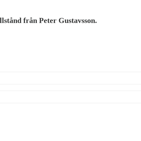
illstånd från Peter Gustavsson.