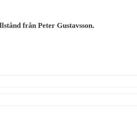
illstånd från Peter Gustavsson.