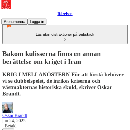
Rörelsen
Prenumerera
Logga in
Läs utan distraktioner på Substack
Bakom kulisserna finns en annan
berättelse om kriget i Iran
KRIG I MELLANÖSTERN För att förstå behöver
vi se dubbelspelet, de inrikes kriserna och
västmakternas historiska skuld, skriver Oskar
Brandt.
Oskar Brandt
jun 24, 2025
∙ Betald