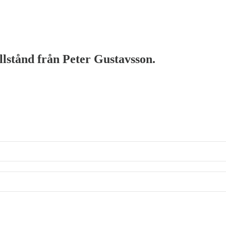
illstånd från Peter Gustavsson.