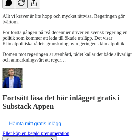
Allt vi kräver är lite hopp och mycket rättvisa. Regeringen gör
tvärtom.
För första gången på två decennier driver en svensk regering en
politik som kommer att leda till ökade utsläpp. Det visar
Klimatpolitiska rådets granskning av regeringens klimatpolitik.
Domen mot regeringen är stenhård, rådet kallar det både allvarligt
och anmärkningsvärt att reger…
Fortsätt läsa det här inlägget gratis i
Substack Appen
Hämta mitt gratis inlägg
Eller köp en betald prenumeration