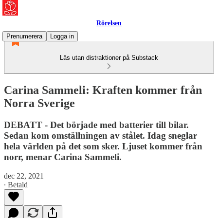
Rörelsen
Prenumerera
Logga in
Läs utan distraktioner på Substack
Carina Sammeli: Kraften kommer från
Norra Sverige
DEBATT - Det började med batterier till bilar.
Sedan kom omställningen av stålet. Idag sneglar
hela världen på det som sker. Ljuset kommer från
norr, menar Carina Sammeli.
dec 22, 2021
∙ Betald