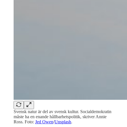
Svensk natur är del av svensk kultur. Socialdemokratin
måste ha en enande hållbarhetspolitik, skriver Annie
Ross. Foto:
Jed Owen
/
Unsplash
.