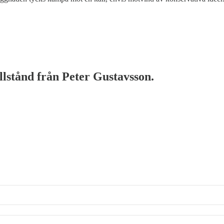
illstånd från Peter Gustavsson.