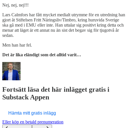
Nej, nej, nej!!!
Lars Calmfors har fått mycket medialt utrymme för en utredning han
gjort åt Stiftelsen Fritt Näringsliv/Timbro, kring huruvida Sverige
ska gå med i EMU eller inte. Han uttalar sig positivt kring detta och
menar att läget är ett annat nu än sist det begav sig för tjugotvå år
sedan.
Men han har fel.
Det är lika eländigt som det alltid varit…
Fortsätt läsa det här inlägget gratis i
Substack Appen
Hämta mitt gratis inlägg
Eller köp en betald prenumeration