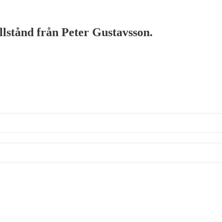
illstånd från Peter Gustavsson.