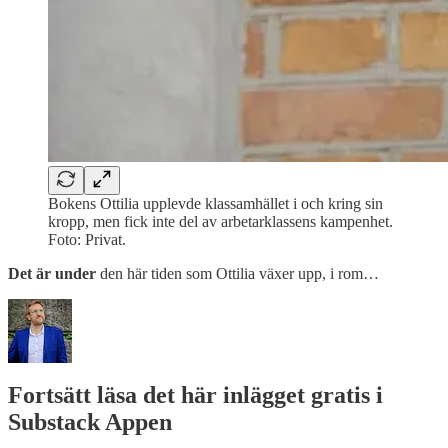
Bokens Ottilia upplevde klassamhället i och kring sin
kropp, men fick inte del av arbetarklassens kampenhet.
Foto: Privat.
Det är under
den här tiden som Ottilia växer upp, i rom…
Fortsätt läsa det här inlägget gratis i
Substack Appen