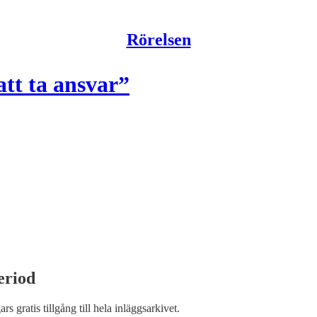
Rörelsen
att ta ansvar”
eriod
ars gratis tillgång till hela inläggsarkivet.