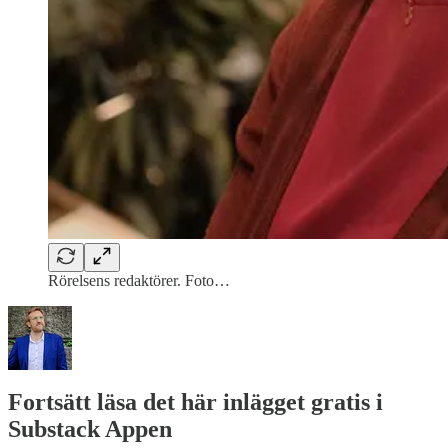
Rörelsens redaktörer. Foto…
Fortsätt läsa det här inlägget gratis i
Substack Appen