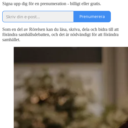
Signa upp dig för en prenumeration - billigt eller gratis.
Prenumerera
Som en del av Rörelsen kan du läsa, skriva, dela och bidra till att
förändra samhällsdebatten, och det är nödvändigt för att förändra
samhället.