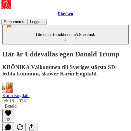
Rörelsen
Prenumerera
Logga in
Läs utan distraktioner på Substack
Här är Uddevallas egen Donald Trump
KRÖNIKA Välkommen till Sveriges största SD-
ledda kommun, skriver Karin Engdahl.
Karin Engdahl
feb 15, 2026
∙ Betald
12