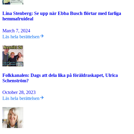
Lina Stenberg: Se upp när Ebba Busch flörtar med farliga
hemmafruideal
March 7, 2024
Läs hela berättelsen
Folkkanalen: Dags att dela lika på föräldraskapet, Ulrica
Schenström?
October 28, 2023
Läs hela berättelsen