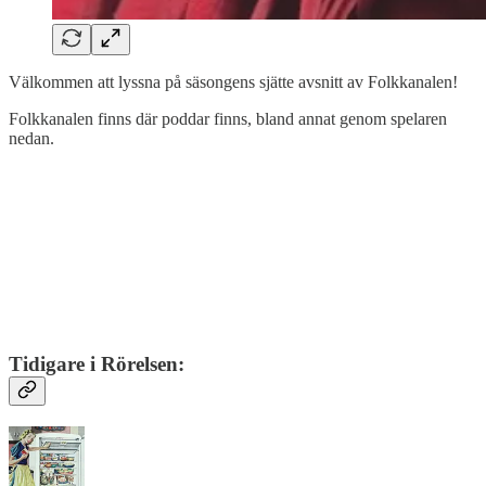
Välkommen att lyssna på säsongens sjätte avsnitt av Folkkanalen!
Folkkanalen finns där poddar finns, bland annat genom spelaren
nedan.
Tidigare i Rörelsen: