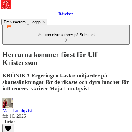
Rörelsen
Prenumerera
Logga in
Läs utan distraktioner på Substack
Herrarna kommer först för Ulf
Kristersson
KRÖNIKA Regeringen kastar miljarder på
skattesänkningar för de rikaste och dyra luncher för
influencers, skriver Maja Lundqvist.
Maja Lundqvist
feb 16, 2026
∙ Betald