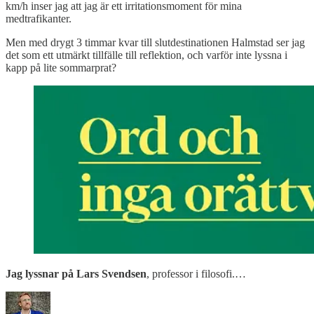
km/h inser jag att jag är ett irritationsmoment för mina
medtrafikanter.
Men med drygt 3 timmar kvar till slutdestinationen Halmstad ser jag
det som ett utmärkt tillfälle till reflektion, och varför inte lyssna i
kapp på lite sommarprat?
Jag lyssnar på Lars Svendsen
, professor i filosofi.…