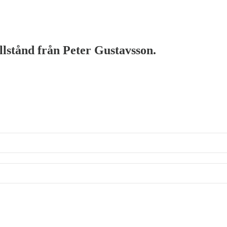
illstånd från Peter Gustavsson.