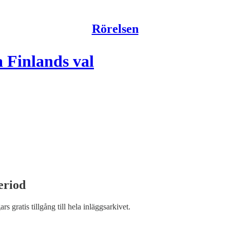
Rörelsen
 Finlands val
eriod
ars gratis tillgång till hela inläggsarkivet.