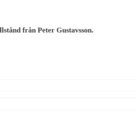
illstånd från Peter Gustavsson.