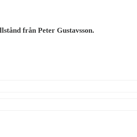
illstånd från Peter Gustavsson.