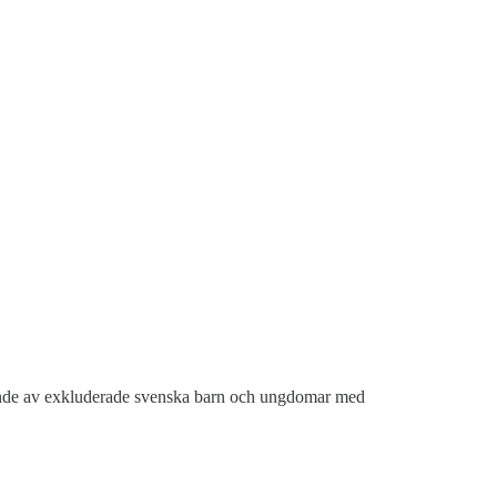
stående av exkluderade svenska barn och ungdomar med