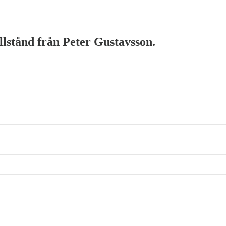
illstånd från Peter Gustavsson.