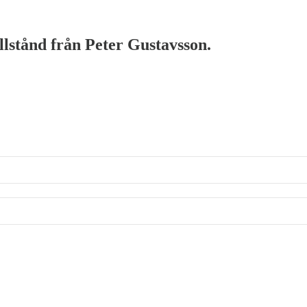
illstånd från Peter Gustavsson.