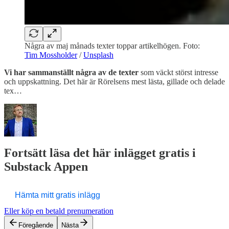
Några av maj månads texter toppar artikelhögen. Foto:
Tim Mossholder
/
Unsplash
Vi har sammanställt några av de texter
som väckt störst intresse
och uppskattning. Det här är Rörelsens mest lästa, gillade och delade
tex…
Fortsätt läsa det här inlägget gratis i
Substack Appen
Hämta mitt gratis inlägg
Eller köp en betald prenumeration
Föregående
Nästa