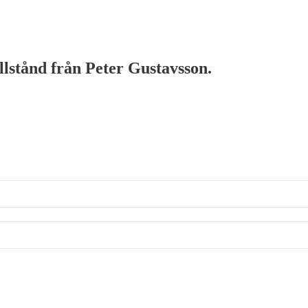
illstånd från Peter Gustavsson.