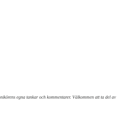
 krönikörens egna tankar och kommentarer. Välkommen att ta del av