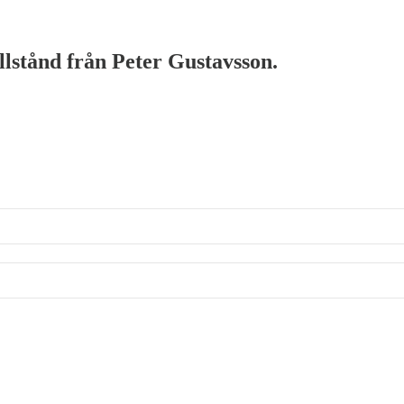
illstånd från Peter Gustavsson.