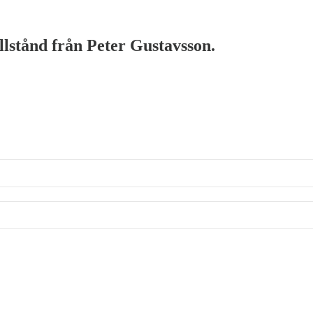
illstånd från Peter Gustavsson.