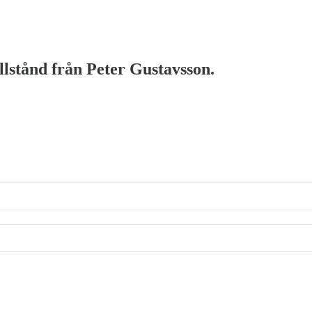
illstånd från Peter Gustavsson.