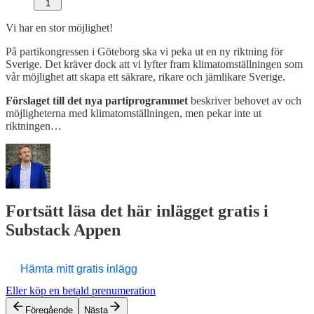
1
Vi har en stor möjlighet!
På partikongressen i Göteborg ska vi peka ut en ny riktning för
Sverige. Det kräver dock att vi lyfter fram klimatomställningen som
vår möjlighet att skapa ett säkrare, rikare och jämlikare Sverige.
Förslaget till det nya partiprogrammet
beskriver behovet av och
möjligheterna med klimatomställningen, men pekar inte ut
riktningen…
Fortsätt läsa det här inlägget gratis i
Substack Appen
Hämta mitt gratis inlägg
Eller köp en betald prenumeration
Föregående
Nästa