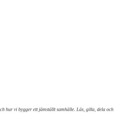
 hur vi bygger ett jämställt samhälle. Läs, gilla, dela och