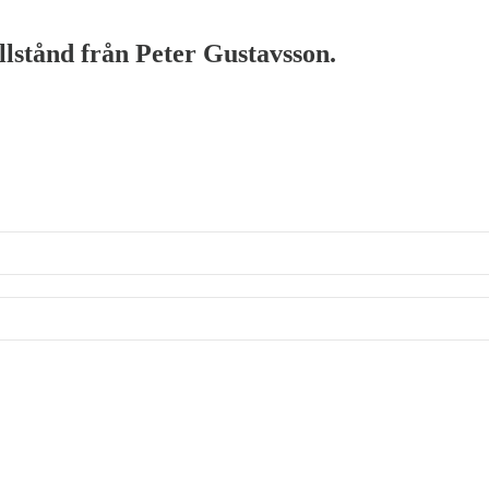
illstånd från Peter Gustavsson.