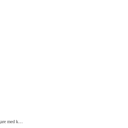
yggare med k…