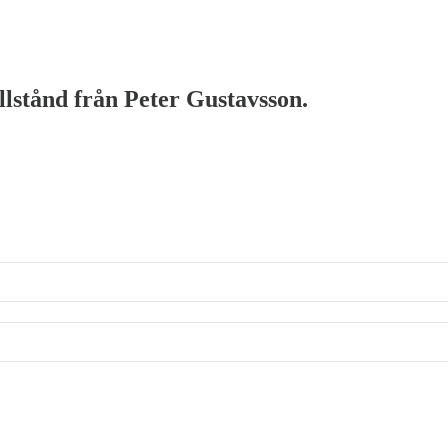
illstånd från Peter Gustavsson.