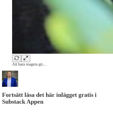
Att bara reagera gö…
Fortsätt läsa det här inlägget gratis i
Substack Appen