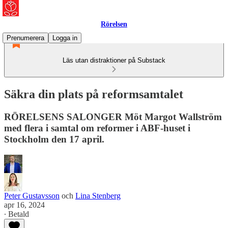
Rörelsen
Prenumerera
Logga in
Läs utan distraktioner på Substack
Säkra din plats på reformsamtalet
RÖRELSENS SALONGER Möt Margot Wallström
med flera i samtal om reformer i ABF-huset i
Stockholm den 17 april.
Peter Gustavsson
och
Lina Stenberg
apr 16, 2024
∙ Betald