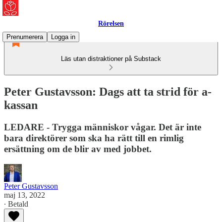
Rörelsen
Prenumerera
Logga in
Läs utan distraktioner på Substack
Peter Gustavsson: Dags att ta strid för a-
kassan
LEDARE - Trygga människor vågar. Det är inte
bara direktörer som ska ha rätt till en rimlig
ersättning om de blir av med jobbet.
Peter Gustavsson
maj 13, 2022
∙ Betald