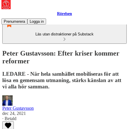
Rörelsen
Prenumerera
Logga in
Läs utan distraktioner på Substack
Peter Gustavsson: Efter kriser kommer
reformer
LEDARE - När hela samhället mobiliseras för att
lösa en gemensam utmaning, stärks känslan av att
vi alla hör samman.
Peter Gustavsson
dec 24, 2021
∙ Betald