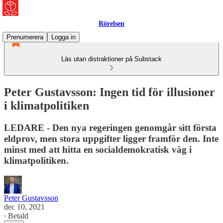
Rörelsen
Prenumerera
Logga in
Läs utan distraktioner på Substack
Peter Gustavsson: Ingen tid för illusioner
i klimatpolitiken
LEDARE - Den nya regeringen genomgår sitt första
eldprov, men stora uppgifter ligger framför den. Inte
minst med att hitta en socialdemokratisk väg i
klimatpolitiken.
Peter Gustavsson
dec 10, 2021
∙ Betald