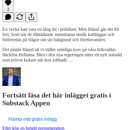
2
En vecka kan vara en lång tid i politiken. Men ibland går det för
fort. Som när de tillträdande ministrarna skulle kartläggas och
förberedas på frågor om sin bakgrund och förehavanden.
Det påstås ibland att vi ställer orimliga krav på våra folkvaldas
fläckfria förflutna. Men i den nya regeringen sitter ett nytt statsråd
som prövat kokain när hon jobbade …
Fortsätt läsa det här inlägget gratis i
Substack Appen
Hämta mitt gratis inlägg
Eller köp en betald prenumeration