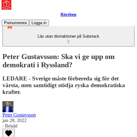
Rörelsen
Prenumerera
Logga in
Läs utan distraktioner på Substack
Peter Gustavsson: Ska vi ge upp om
demokrati i Ryssland?
LEDARE - Sverige måste förbereda sig för det
värsta, men samtidigt stödja ryska demokratiska
krafter.
Peter Gustavsson
jan 28, 2022
∙ Betald