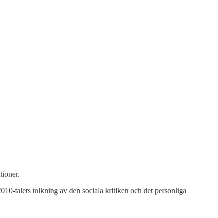
tioner.
010-talets tolkning av den sociala kritiken och det personliga