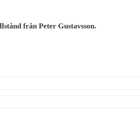
illstånd från Peter Gustavsson.