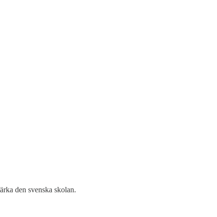
tärka den svenska skolan.