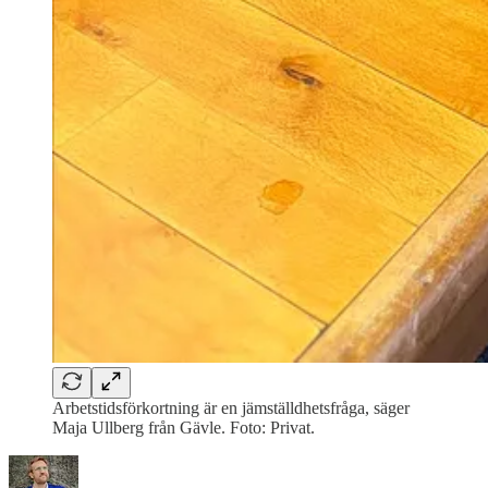
Arbetstidsförkortning är en jämställdhetsfråga, säger
Maja Ullberg från Gävle. Foto: Privat.