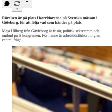
2
Rörelsen är på plats i korridorerna på Svenska mässan i
Göteborg, för att följa vad som händer på plats.
Maja Ullberg från Gävleborg är frisör, politisk sekreterare och
ombud på S-kongressen. För henne är arbetstidsförkortning en
central fråga.