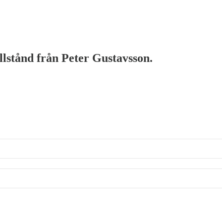
illstånd från Peter Gustavsson.