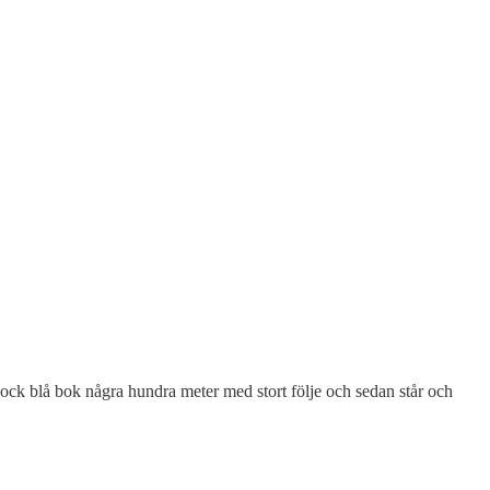
tjock blå bok några hundra meter med stort följe och sedan står och