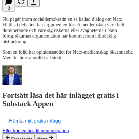
3
Nu pågår inom socialdemokratin en så kallad dialog om Nato.
Hittills i debatten har argumenten för ett medlemskap varit helt
dominerande och vare sig riskerna eller svagheterna i Nato-
förespråkarnas argumentation har kommit fram i tillräcklig
utsträckning.
Som en följd har opinionsstödet för Nato-medlemskap ökat snabbt.
Men det är osannolikt att stödet …
Fortsätt läsa det här inlägget gratis i
Substack Appen
Hämta mitt gratis inlägg
Eller köp en betald prenumeration